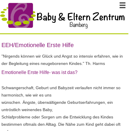
EEH/Emotionelle Erste Hilfe
"Nirgends können wir Glück und Angst so intensiv erfahren, wie in
der Begleitung eines neugeborenen Kindes." Th. Harms
Emotionelle Erste Hilfe- was ist das?
Schwangerschaft, Geburt und Babyzeit verlaufen nicht immer so
harmonisch, wie wir es uns
wünschen. Ängste, überwältigende Geburtserfahrungen, ein
untröstlich weinendes Baby,
Schlafprobleme oder Sorgen um die Entwicklung des Kindes
bestimmen oftmals den Alltag. Die Nähe zum Kind geht dabei oft