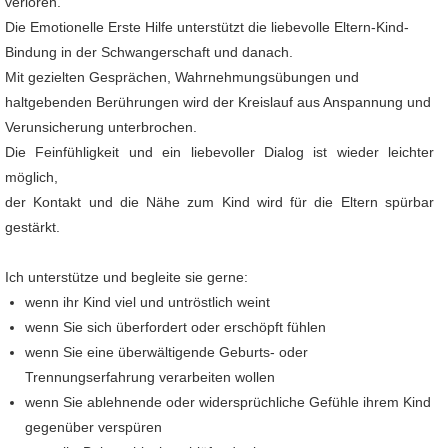
verloren.
Die Emotionelle Erste Hilfe unterstützt die liebevolle Eltern-Kind-
Bindung in der Schwangerschaft und danach.
Mit gezielten Gesprächen, Wahrnehmungsübungen und
haltgebenden Berührungen wird der Kreislauf aus Anspannung und
Verunsicherung unterbrochen.
Die Feinfühligkeit und ein liebevoller Dialog ist wieder leichter
möglich,
der Kontakt und die Nähe zum Kind wird für die Eltern spürbar
gestärkt.
Ich unterstütze und begleite sie gerne:
wenn ihr Kind viel und untröstlich weint
wenn Sie sich überfordert oder erschöpft fühlen
wenn Sie eine überwältigende Geburts- oder
Trennungserfahrung verarbeiten wollen
wenn Sie ablehnende oder widersprüchliche Gefühle ihrem Kind
gegenüber verspüren